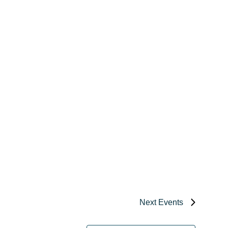
Next
Events